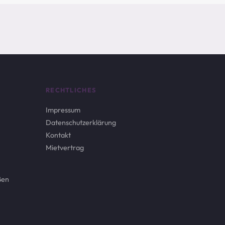
RECHTLICHES
Impressum
Datenschutzerklärung
Kontakt
Mietvertrag
ßen