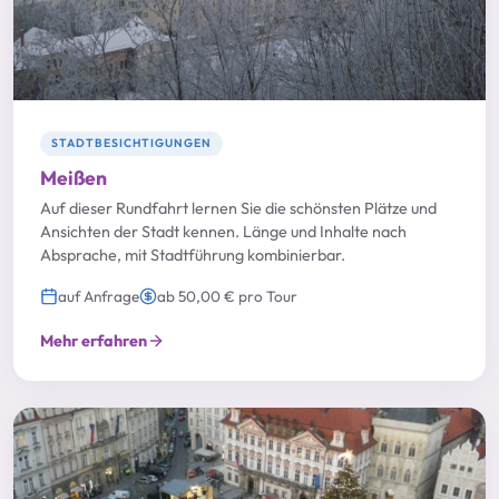
STADTBESICHTIGUNGEN
Meißen
Auf dieser Rundfahrt lernen Sie die schönsten Plätze und
Ansichten der Stadt kennen. Länge und Inhalte nach
Absprache, mit Stadtführung kombinierbar.
auf Anfrage
ab 50,00 € pro Tour
Mehr erfahren