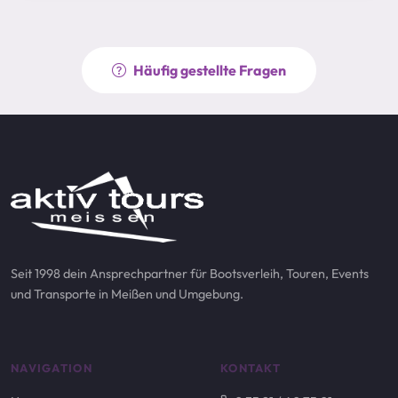
Häufig gestellte Fragen
Seit 1998 dein Ansprechpartner für Bootsverleih, Touren, Events
und Transporte in Meißen und Umgebung.
NAVIGATION
KONTAKT